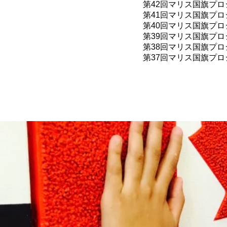
第42
回マリス国旗プロジ
第41
回マリス国旗プロ
第40
回マリス国旗プロ
第39
回マリス国旗プロジ
第38回マリス国旗プロ
第37回マリス国旗プロ