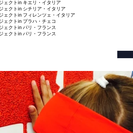
ェクトin キエリ・イタリア
ジェクトin シチリア・イタリア
ジェクトin フィレンツェ・イタリア
ェクトin プラハ・チェコ
ジェクトin パリ・フランス
ジェクトin パリ・フランス