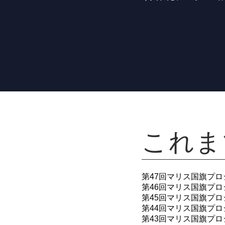
​これ
第47
回マリス国旗プロ
第46
回マリス国旗プロジ
第45
回マリス国旗プロジ
第44
回マリス国旗プロジ
第43
回マリス国旗プロジ