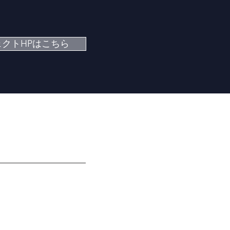
クトHPはこちら